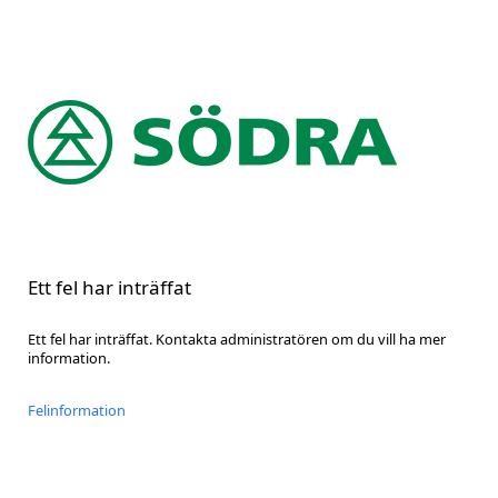
Ett fel har inträffat
Ett fel har inträffat. Kontakta administratören om du vill ha mer
information.
Felinformation